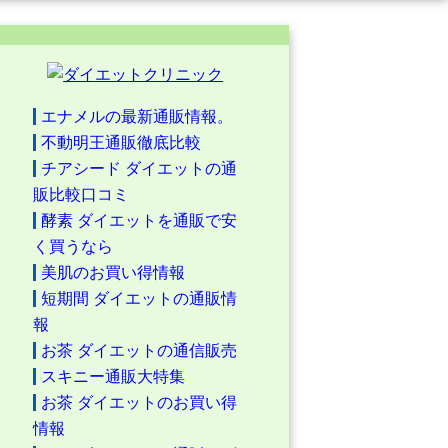
エナメルの最新通販情報。
不動明王通販徹底比較
チアシード ダイエットの通
販比較口コミ
酵素 ダイエットを通販で安
く買うなら
美肌のお買い得情報
短期間 ダイエットの通販情
報
お茶 ダイエットの通信販売
スキニー通販大特集
お茶 ダイエットのお買い得
情報