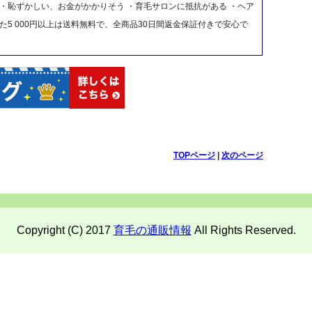
 ・恥ずかしい、お金がかかりそう ・育毛サロンに抵抗がある ・ヘア
た5 000円以上は送料無料で、全商品30日間返金保証付きで安心で
TOPページ
|
次のページ
Copyright (C) 2017
育毛の通販情報
All Rights Reserved.