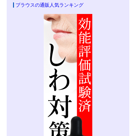
ブラウスの通販人気ランキング