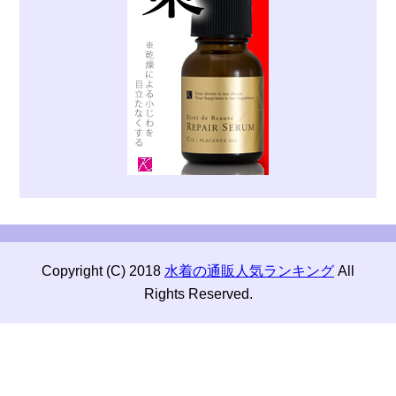
Copyright (C) 2018
水着の通販人気ランキング
All
Rights Reserved.