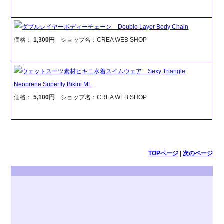
ダブルレイヤーボディーチェーン Double Layer Body Chain
価格：
1,300円
ショップ名：CREA WEB SHOP
ウェットスーツ素材ビキニ水着スイムウェア Sexy Triangle
Neoprene Superfly Bikini ML
価格：
5,100円
ショップ名：CREA WEB SHOP
TOPページ
|
次のページ