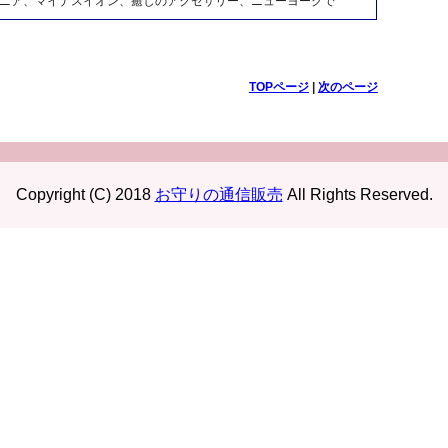
コニア、マイナスイオン、癒しのアクセサリー、ニューヨークで
TOPページ
|
次のページ
Copyright (C) 2018
お守りの通信販売
All Rights Reserved.