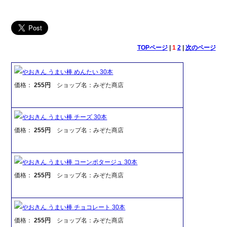
TOPページ
|
1
2
|
次のページ
やおきん うまい棒 めんたい 30本
価格：
255円
ショップ名：みぞた商店
やおきん うまい棒 チーズ 30本
価格：
255円
ショップ名：みぞた商店
やおきん うまい棒 コーンポタージュ 30本
価格：
255円
ショップ名：みぞた商店
やおきん うまい棒 チョコレート 30本
価格：
255円
ショップ名：みぞた商店