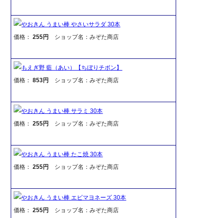
やおきん うまい棒 やさいサラダ 30本
価格：
255円
ショップ名：みぞた商店
もえぎ野 藍（あい）【ちぼりチボン】
価格：
853円
ショップ名：みぞた商店
やおきん うまい棒 サラミ 30本
価格：
255円
ショップ名：みぞた商店
やおきん うまい棒 たこ焼 30本
価格：
255円
ショップ名：みぞた商店
やおきん うまい棒 エビマヨネーズ 30本
価格：
255円
ショップ名：みぞた商店