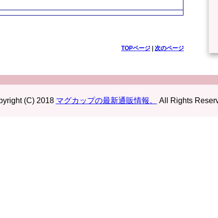
TOPページ
|
次のページ
yright (C) 2018
マグカップの最新通販情報。
All Rights Reser