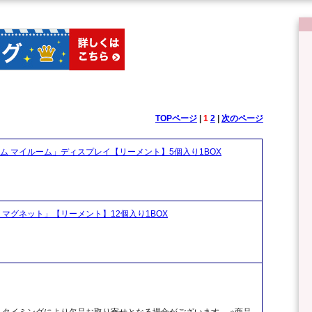
TOPページ
|
1
2
|
次のページ
ム マイルーム」ディスプレイ【リーメント】5個入り1BOX
マグネット」【リーメント】12個入り1BOX
、タイミングにより欠品お取り寄せとなる場合がございます。 ※商品