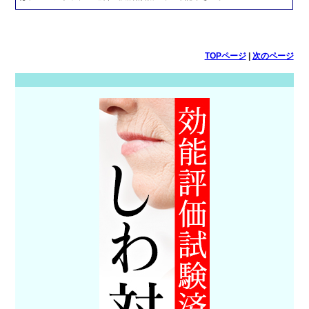
TOPページ
|
次のページ