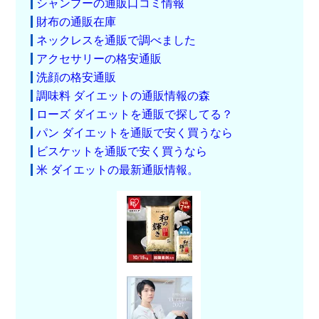
シャンプーの通販口コミ情報
財布の通販在庫
ネックレスを通販で調べました
アクセサリーの格安通販
洗顔の格安通販
調味料 ダイエットの通販情報の森
ローズ ダイエットを通販で探してる？
パン ダイエットを通販で安く買うなら
ビスケットを通販で安く買うなら
米 ダイエットの最新通販情報。