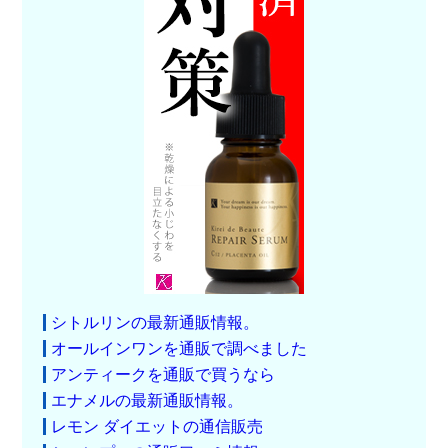
シトルリンの最新通販情報。
オールインワンを通販で調べました
アンティークを通販で買うなら
エナメルの最新通販情報。
レモン ダイエットの通信販売