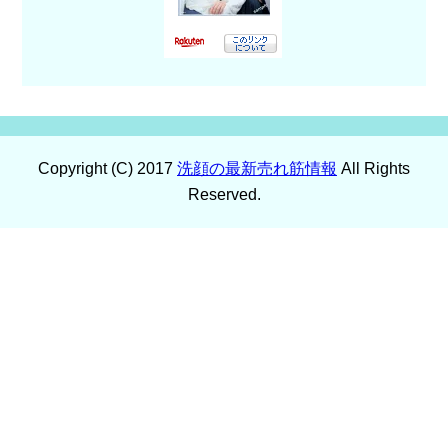
Copyright (C) 2017
洗顔の最新売れ筋情報
All Rights
Reserved.