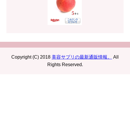
Copyright (C) 2018
美容サプリの最新通販情報。
All
Rights Reserved.