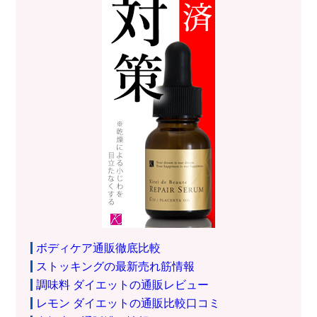
ボディケア通販徹底比較
ストッキングの最新売れ筋情報
調味料 ダイエットの通販レビュー
レモン ダイエットの通販比較口コミ