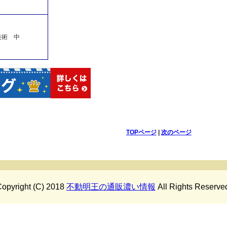
美術 中
TOPページ
|
次のページ
opyright (C) 2018
不動明王の通販濃い情報
All Rights Reserve