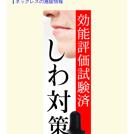
ネックレスの通販情報