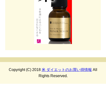
Copyright (C) 2018
米 ダイエットのお買い得情報
All
Rights Reserved.