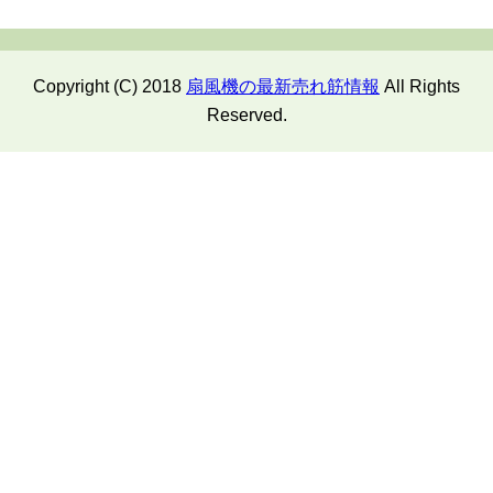
Copyright (C) 2018
扇風機の最新売れ筋情報
All Rights
Reserved.