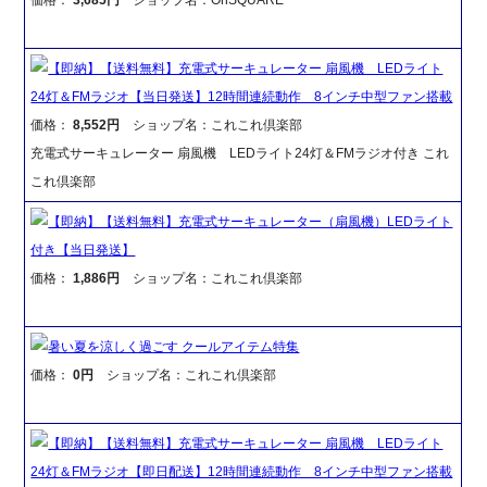
【即納】【送料無料】充電式サーキュレーター 扇風機 LEDライト
24灯＆FMラジオ【当日発送】12時間連続動作 8インチ中型ファン搭載
価格：
8,552円
ショップ名：これこれ倶楽部
充電式サーキュレーター 扇風機 LEDライト24灯＆FMラジオ付き これ
これ倶楽部
【即納】【送料無料】充電式サーキュレーター（扇風機）LEDライト
付き【当日発送】
価格：
1,886円
ショップ名：これこれ倶楽部
暑い夏を涼しく過ごす クールアイテム特集
価格：
0円
ショップ名：これこれ倶楽部
【即納】【送料無料】充電式サーキュレーター 扇風機 LEDライト
24灯＆FMラジオ【即日配送】12時間連続動作 8インチ中型ファン搭載