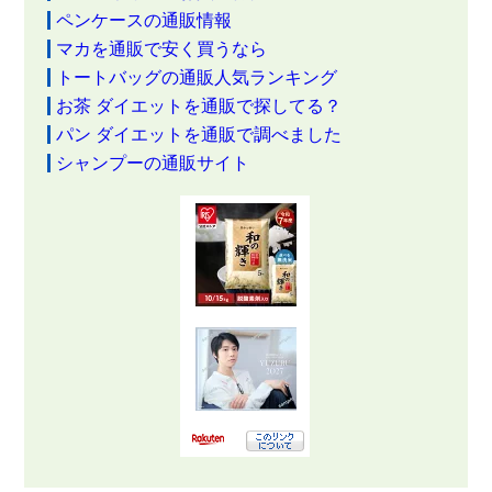
ペンケースの通販情報
マカを通販で安く買うなら
トートバッグの通販人気ランキング
お茶 ダイエットを通販で探してる？
パン ダイエットを通販で調べました
シャンプーの通販サイト