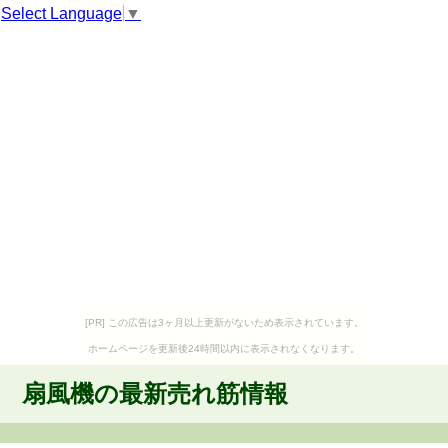
Select Language
▼
[PR] この広告は3ヶ月以上更新がないため表示されています。
ホームページを更新後24時間以内に表示されなくなります。
扇風機の最新売れ筋情報