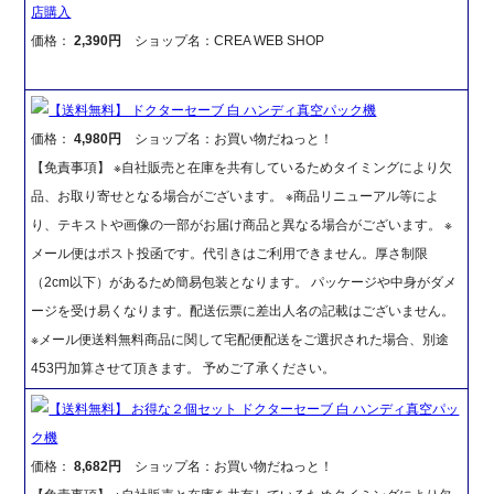
店購入
価格：
2,390円
ショップ名：CREA WEB SHOP
【送料無料】 ドクターセーブ 白 ハンディ真空パック機
価格：
4,980円
ショップ名：お買い物だねっと！
【免責事項】 ※自社販売と在庫を共有しているためタイミングにより欠
品、お取り寄せとなる場合がございます。 ※商品リニューアル等によ
り、テキストや画像の一部がお届け商品と異なる場合がございます。 ※
メール便はポスト投函です。代引きはご利用できません。厚さ制限
（2cm以下）があるため簡易包装となります。 パッケージや中身がダメ
ージを受け易くなります。配送伝票に差出人名の記載はございません。
※メール便送料無料商品に関して宅配便配送をご選択された場合、別途
453円加算させて頂きます。 予めご了承ください。
【送料無料】 お得な２個セット ドクターセーブ 白 ハンディ真空パッ
ク機
価格：
8,682円
ショップ名：お買い物だねっと！