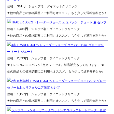
価格：
361円
ショップ名：ダイエットクリニック
★他の商品との価格調整にご利用もオススメ。もう少しで送料無料とか♪
TRADER JOE'S トレーダージョーズ エコバック・ジュート 麻 セレブ
価格：
1,481円
ショップ名：ダイエットクリニック
★他の商品との価格調整にご利用もオススメ。もう少しで送料無料とか♪
3点 TRADER JOE'S トレーダージョーズ エコバック3点 グローセリ
ー トート ジュート
価格：
2,593円
ショップ名：ダイエットクリニック
★トレジョのエコバック3点セットです。単品販売もしております。 ★
他の商品との価格調整にご利用もオススメ。もう少しで送料無料とか♪
2点 送料無料 TRADER JOE'S トレーダージョーズ エコバック グロー
セリー＆北カリフォルニア限定 セレブ
価格：
1,157円
ショップ名：ダイエットクリニック
★他の商品との価格調整にご利用もオススメ。もう少しで送料無料とか♪
ラルフローレンオーガニックコットンエコバッグトートバッグ 直営