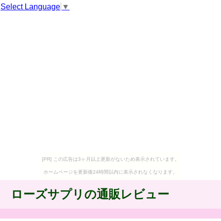
Select Language
▼
[PR] この広告は3ヶ月以上更新がないため表示されています。
ホームページを更新後24時間以内に表示されなくなります。
ローズサプリの通販レビュー