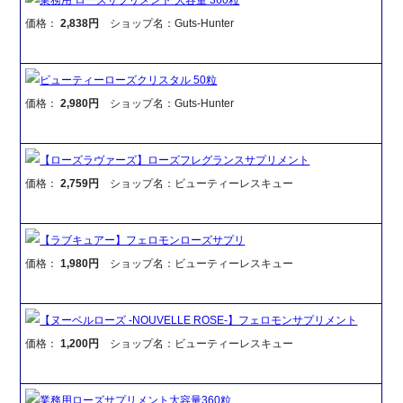
価格：
2,838円
ショップ名：Guts-Hunter
ビューティーローズクリスタル 50粒
価格：
2,980円
ショップ名：Guts-Hunter
【ローズラヴァーズ】ローズフレグランスサプリメント
価格：
2,759円
ショップ名：ビューティーレスキュー
【ラブキュアー】フェロモンローズサプリ
価格：
1,980円
ショップ名：ビューティーレスキュー
【ヌーベルローズ -NOUVELLE ROSE-】フェロモンサプリメント
価格：
1,200円
ショップ名：ビューティーレスキュー
業務用ローズサプリメント大容量360粒