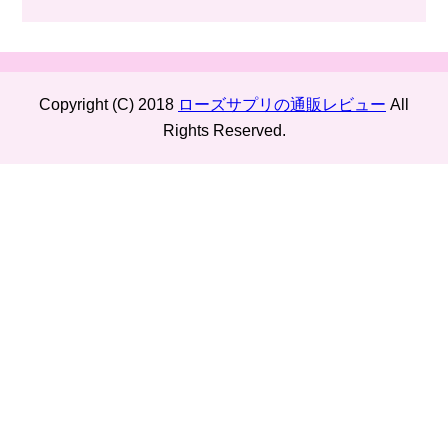
Copyright (C) 2018
ローズサプリの通販レビュー
All
Rights Reserved.