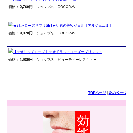
価格：
2,760円
ショップ名：COCORAVI
★3個+ローズサプリSET★話題の美容ジェル【アルジュエル】
価格：
8,028円
ショップ名：COCORAVI
【デオリッチローズ】デオドラントローズサプリメント
価格：
1,980円
ショップ名：ビューティーレスキュー
TOPページ
|
次のページ