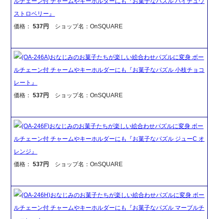
ルチェーン付 チャームやキーホルダーにも『お菓子なパズル ハイチュウ
ストロベリー』
価格：
537円
ショップ名：OnSQUARE
(OA-246A)おなじみのお菓子たちが楽しい絵合わせパズルに変身 ボー
ルチェーン付 チャームやキーホルダーにも『お菓子なパズル 小枝チョコ
レート』
価格：
537円
ショップ名：OnSQUARE
(OA-246F)おなじみのお菓子たちが楽しい絵合わせパズルに変身 ボー
ルチェーン付 チャームやキーホルダーにも『お菓子なパズル ジューC オ
レンジ』
価格：
537円
ショップ名：OnSQUARE
(OA-246H)おなじみのお菓子たちが楽しい絵合わせパズルに変身 ボー
ルチェーン付 チャームやキーホルダーにも『お菓子なパズル マーブルチ