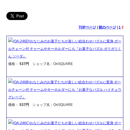
TOPページ
|
前のページ
|
1
2
(OA-246D)おなじみのお菓子たちが楽しい絵合わせパズルに変身 ボー
ルチェーン付 チャームやキーホルダーにも『お菓子なパズル ガリガリく
ん ソーダ』
価格：
537円
ショップ名：OnSQUARE
(OA-246B)おなじみのお菓子たちが楽しい絵合わせパズルに変身 ボー
ルチェーン付 チャームやキーホルダーにも『お菓子なパズル ハイチュウ
グレープ』
価格：
537円
ショップ名：OnSQUARE
(OA-246C)おなじみのお菓子たちが楽しい絵合わせパズルに変身 ボー