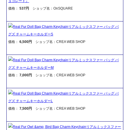
ョコレート』
価格：
537円
ショップ名：OnSQUARE
Real Fur Doll Bag Charm Keychainリアルミックスファー バッグ バ
グズ チャームキーホルダーS
価格：
6,500円
ショップ名：CREA WEB SHOP
Real Fur Doll Bag Charm Keychainリアルミックスファー バッグ バ
グズ チャームキーホルダーM
価格：
7,000円
ショップ名：CREA WEB SHOP
Real Fur Doll Bag Charm Keychainリアルミックスファー バッグ バ
グズ チャームキーホルダーL
価格：
7,500円
ショップ名：CREA WEB SHOP
Real Fur Owl &amp; Bird Bag Charm Keychainリアルミックスファー